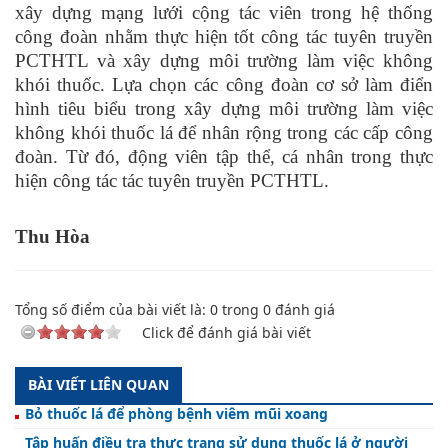
xây dựng mạng lưới cộng tác viên trong hệ thống
công đoàn nhằm thực hiện tốt công tác tuyên truyền
PCTHTL và xây dựng môi trường làm việc không
khói thuốc. Lựa chọn các công đoàn cơ sở làm điển
hình tiêu biểu trong xây dựng môi trường làm việc
không khói thuốc lá để nhân rộng trong các cấp công
đoàn. Từ đó, động viên tập thể, cá nhân trong thực
hiện công tác tác tuyên truyền PCTHTL.
Thu Hòa
Tổng số điểm của bài viết là:
0
trong
0
đánh giá
Click để đánh giá bài viết
BÀI VIẾT LIÊN QUAN
Bỏ thuốc lá để phòng bệnh viêm mũi xoang
Tập huấn điều tra thực trạng sử dụng thuốc lá ở người