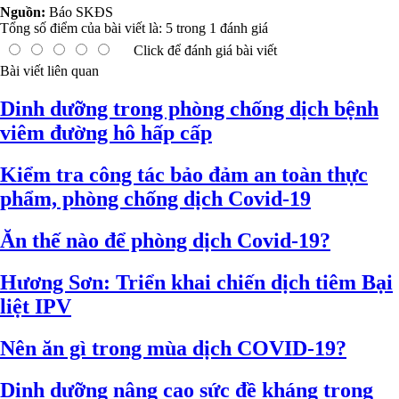
Nguồn:
Báo SKĐS
Tổng số điểm của bài viết là:
5
trong
1
đánh giá
Click để đánh giá bài viết
Bài viết liên quan
Dinh dưỡng trong phòng chống dịch bệnh
viêm đường hô hấp cấp
Kiểm tra công tác bảo đảm an toàn thực
phẩm, phòng chống dịch Covid-19
Ăn thế nào để phòng dịch Covid-19?
Hương Sơn: Triển khai chiến dịch tiêm Bại
liệt IPV
Nên ăn gì trong mùa dịch COVID-19?
Dinh dưỡng nâng cao sức đề kháng trong