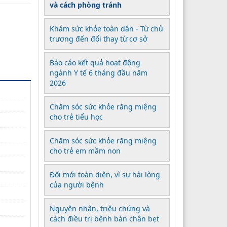
và cách phòng tránh
Khám sức khỏe toàn dân - Từ chủ
trương đến đổi thay từ cơ sở
Báo cáo kết quả hoạt động
ngành Y tế 6 tháng đầu năm
2026
Chăm sóc sức khỏe răng miệng
cho trẻ tiểu học
Chăm sóc sức khỏe răng miệng
cho trẻ em mầm non
Đổi mới toàn diện, vì sự hài lòng
của người bệnh
Nguyên nhân, triệu chứng và
cách điều trị bệnh bàn chân bẹt