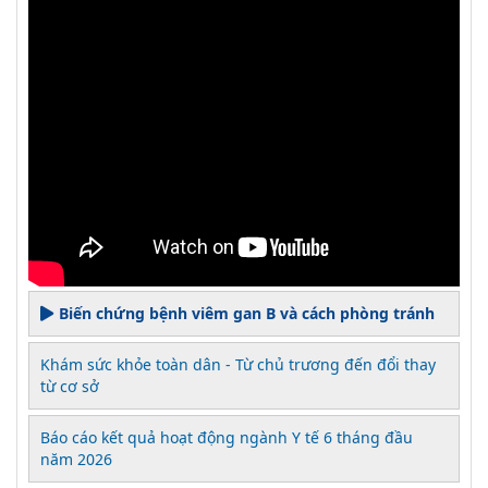
Biến chứng bệnh viêm gan B và cách phòng tránh
Khám sức khỏe toàn dân - Từ chủ trương đến đổi thay
từ cơ sở
Báo cáo kết quả hoạt động ngành Y tế 6 tháng đầu
năm 2026