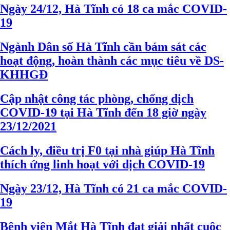
Ngày 24/12, Hà Tĩnh có 18 ca mắc COVID-
19
Ngành Dân số Hà Tĩnh cần bám sát các
hoạt động, hoàn thành các mục tiêu về DS-
KHHGĐ
Cập nhật công tác phòng, chống dịch
COVID-19 tại Hà Tĩnh đến 18 giờ ngày
23/12/2021
Cách ly, điều trị F0 tại nhà giúp Hà Tĩnh
thích ứng linh hoạt với dịch COVID-19
Ngày 23/12, Hà Tĩnh có 21 ca mắc COVID-
19
Bệnh viện Mắt Hà Tĩnh đạt giải nhất cuộc