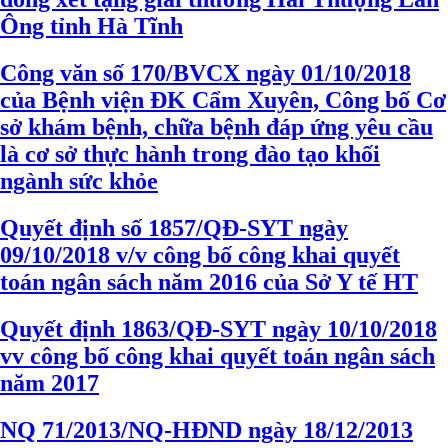
Ông tỉnh Hà Tĩnh
Công văn số 170/BVCX ngày 01/10/2018
của Bệnh viện ĐK Cẩm Xuyên, Công bố Cơ
sở khám bệnh, chữa bệnh đáp ứng yêu cầu
là cơ sở thực hành trong đào tạo khối
ngành sức khỏe
Quyết định số 1857/QĐ-SYT ngày
09/10/2018 v/v công bố công khai quyết
toán ngân sách năm 2016 của Sở Y tế HT
Quyết định 1863/QĐ-SYT ngày 10/10/2018
vv công bố công khai quyết toán ngân sách
năm 2017
NQ 71/2013/NQ-HĐND ngày 18/12/2013