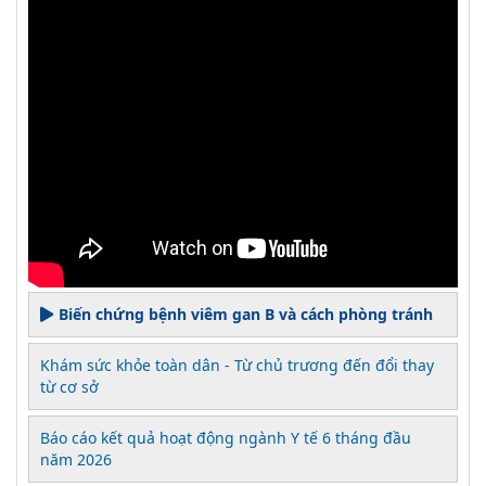
Biến chứng bệnh viêm gan B và cách phòng tránh
Khám sức khỏe toàn dân - Từ chủ trương đến đổi thay
từ cơ sở
Báo cáo kết quả hoạt động ngành Y tế 6 tháng đầu
năm 2026