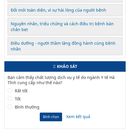
Đổi mới toàn diện, vì sự hài lòng của người bệnh
Nguyên nhân, triệu chứng và cách điều trị bệnh bàn
chân bẹt
Điều dưỡng - người thầm lặng đồng hành cùng bệnh
nhân
KHẢO SÁT
Bạn cảm thấy chất lượng dịch vụ y tế do ngành Y tế Hà
Tĩnh cung cấp như thế nào?
Rất tốt
Tốt
Bình thường
Xem kết quả
Bình chọn