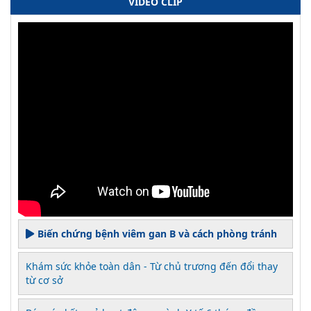
VIDEO CLIP
Biến chứng bệnh viêm gan B và cách phòng tránh
Khám sức khỏe toàn dân - Từ chủ trương đến đổi thay
từ cơ sở