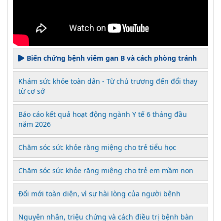
Biến chứng bệnh viêm gan B và cách phòng tránh
Khám sức khỏe toàn dân - Từ chủ trương đến đổi thay
từ cơ sở
Báo cáo kết quả hoạt động ngành Y tế 6 tháng đầu
năm 2026
Chăm sóc sức khỏe răng miệng cho trẻ tiểu học
Chăm sóc sức khỏe răng miệng cho trẻ em mầm non
Đổi mới toàn diện, vì sự hài lòng của người bệnh
Nguyên nhân, triệu chứng và cách điều trị bệnh bàn