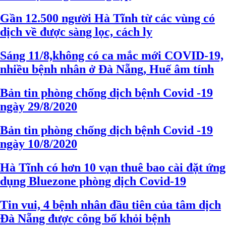
Gần 12.500 người Hà Tĩnh từ các vùng có
dịch về được sàng lọc, cách ly
Sáng 11/8,không có ca mắc mới COVID-19,
nhiều bệnh nhân ở Đà Nẵng, Huế âm tính
Bản tin phòng chống dịch bệnh Covid -19
ngày 29/8/2020
Bản tin phòng chống dịch bệnh Covid -19
ngày 10/8/2020
Hà Tĩnh có hơn 10 vạn thuê bao cài đặt ứng
dụng Bluezone phòng dịch Covid-19
Tin vui, 4 bệnh nhân đầu tiên của tâm dịch
Đà Nẵng được công bố khỏi bệnh