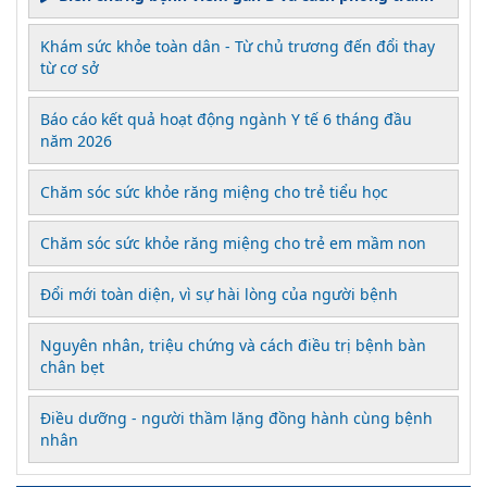
Khám sức khỏe toàn dân - Từ chủ trương đến đổi thay
từ cơ sở
Báo cáo kết quả hoạt động ngành Y tế 6 tháng đầu
năm 2026
Chăm sóc sức khỏe răng miệng cho trẻ tiểu học
Chăm sóc sức khỏe răng miệng cho trẻ em mầm non
Đổi mới toàn diện, vì sự hài lòng của người bệnh
Nguyên nhân, triệu chứng và cách điều trị bệnh bàn
chân bẹt
Điều dưỡng - người thầm lặng đồng hành cùng bệnh
nhân