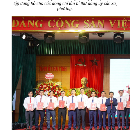
lập đảng bộ cho các đồng chí tân bí thư đảng ủy các xã,
phường.