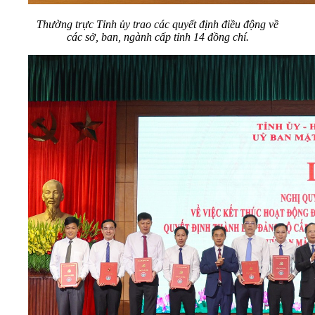
Thường trực Tỉnh ủy trao các quyết định điều động về
các sở, ban, ngành cấp tỉnh 14 đồng chí.