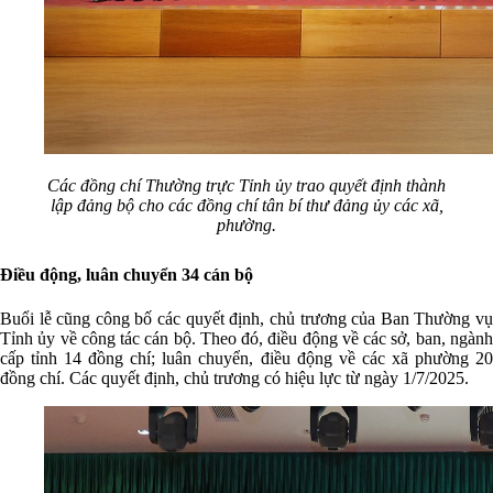
Các đồng chí Thường trực Tỉnh ủy trao quyết định thành
lập đảng bộ cho các đồng chí tân bí thư đảng ủy các xã,
phường.
Điều động, luân chuyển 34 cán bộ
Buổi lễ cũng công bố các quyết định, chủ trương của Ban Thường vụ
Tỉnh ủy về công tác cán bộ. Theo đó, điều động về các sở, ban, ngành
cấp tỉnh 14 đồng chí; luân chuyển, điều động về các xã phường 20
đồng chí. Các quyết định, chủ trương có hiệu lực từ ngày 1/7/2025.