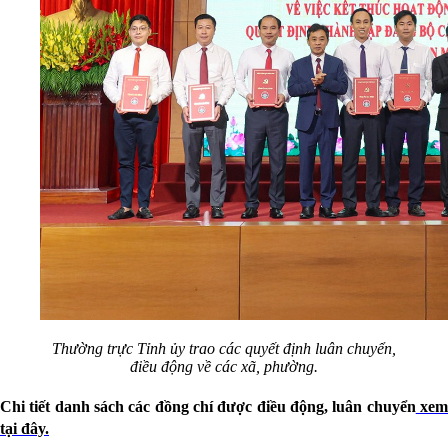
Thường trực Tỉnh ủy trao các quyết định luân chuyển,
điều động về các xã, phường.
Chi tiết danh sách các đồng chí được điều động, luân chuyển
xe
tại đây.