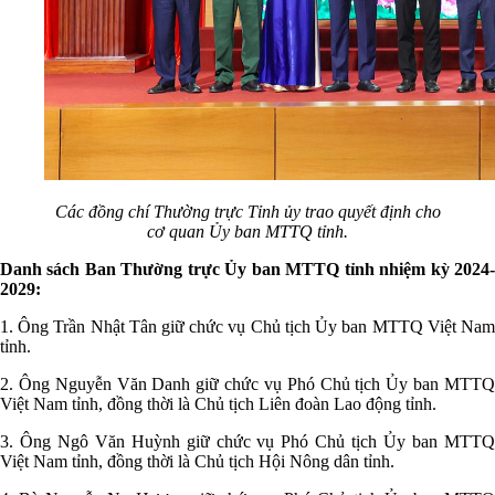
Các đồng chí Thường trực Tỉnh ủy trao quyết định cho
cơ quan Ủy ban MTTQ tỉnh.
Danh sách Ban Thường trực Ủy ban MTTQ tỉnh nhiệm kỳ 2024-
2029:
1. Ông Trần Nhật Tân giữ chức vụ Chủ tịch Ủy ban MTTQ Việt Nam
tỉnh.
2. Ông Nguyễn Văn Danh giữ chức vụ Phó Chủ tịch Ủy ban MTTQ
Việt Nam tỉnh, đồng thời là Chủ tịch Liên đoàn Lao động tỉnh.
3. Ông Ngô Văn Huỳnh giữ chức vụ Phó Chủ tịch Ủy ban MTTQ
Việt Nam tỉnh, đồng thời là Chủ tịch Hội Nông dân tỉnh.