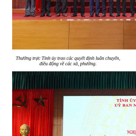
Thường trực Tỉnh ủy trao các quyết định luân chuyển,
điều động về các xã, phường.