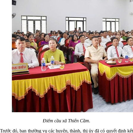
Điểm cầu xã Thiên Cầm.
Trước đó, ban thường vụ các huyện, thành, thị ủy đã có quyết định kết