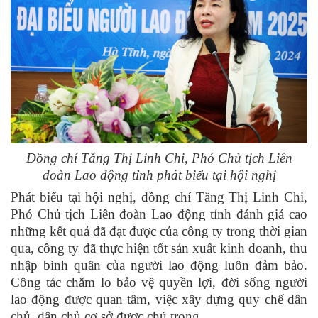
Đồng chí Tăng Thị Linh Chi, Phó Chủ tịch Liên
đoàn Lao động tỉnh phát biểu tại hội nghị
Phát biểu tại hội nghị, đồng chí Tăng Thị Linh Chi,
Phó Chủ tịch Liên đoàn Lao động tỉnh
đánh giá cao
những kết quả đã đạt được của công ty trong thời gian
qua, công ty đã thực hiện tốt sản xuất kinh doanh, thu
nhập bình quân của người lao động luôn đảm bảo.
Công tác chăm lo bảo vệ quyền lợi, đời sống người
lao động được quan tâm, việc xây dựng quy chế dân
chủ, dân chủ cơ sở được chú trọng.