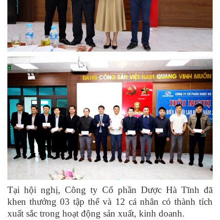
Tại hội nghị, Công ty Cổ phần Dược Hà Tĩnh đã
khen thưởng 03 tập thể và 12 cá nhân có thành tích
xuất sắc trong hoạt động sản xuất, kinh doanh.