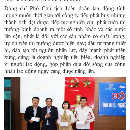
Đồng chí Phó Chủ tịch Liên đoàn lao động tỉnh
mong muốn thời gian tới công ty tiếp phát huy nhưng
thành tích đạt được, tiếp tục nghiên cứu phát triển thị
trường kinh doanh ra một số tỉnh khác và các nước
lận cận, nhất là đối với các sản phẩm có chất lượng,
uy tín trên thị trường dược hiện nay; đầu tư trang thiết
bị, đào tạo tốt nguồn nhân lực, đẩy mạnh phát triển
xứng đáng là doanh nghiệp tiêu biểu, doanh nghiệp
vì người lao động, góp phần đưa đời sống của công
nhân lao động ngày càng được nâng lên.