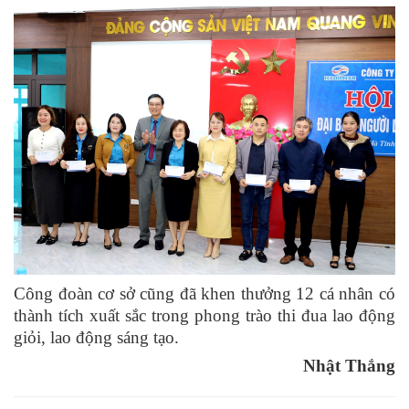
Công đoàn cơ sở cũng đã khen thưởng 12 cá nhân có
thành tích xuất sắc
trong phong trào thi đua lao động
giỏi, lao động sáng tạo.
Nhật Thắng