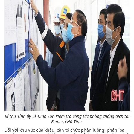
Bí thư Tỉnh ủy Lê Đình Sơn kiểm tra công tác phòng chống dịch tại
Fomosa Hà Tĩnh.
Đối với khu vực cửa khẩu, cần tổ chức phân luồng, phân loại