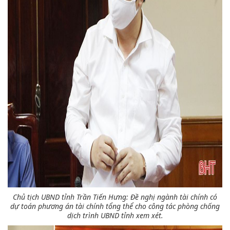
Chủ tịch UBND tỉnh Trần Tiến Hưng:
Đề nghị ngành tài chính có
dự toán phương án tài chính tổng thể cho công tác phòng chống
dịch trình UBND tỉnh xem xét.