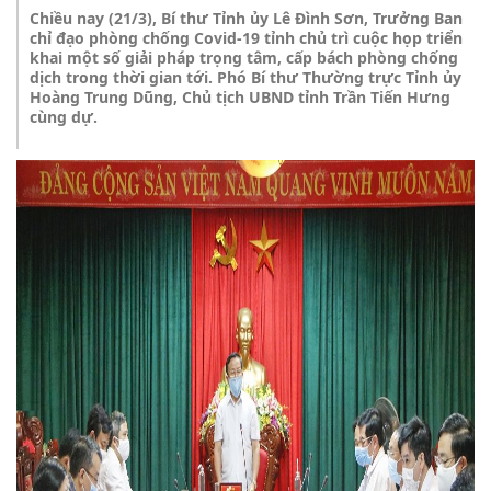
Chiều nay (21/3), Bí thư Tỉnh ủy Lê Đình Sơn, Trưởng Ban
chỉ đạo phòng chống Covid-19 tỉnh chủ trì cuộc họp triển
khai một số giải pháp trọng tâm, cấp bách phòng chống
dịch trong thời gian tới. Phó Bí thư Thường trực Tỉnh ủy
Hoàng Trung Dũng, Chủ tịch UBND tỉnh Trần Tiến Hưng
cùng dự.