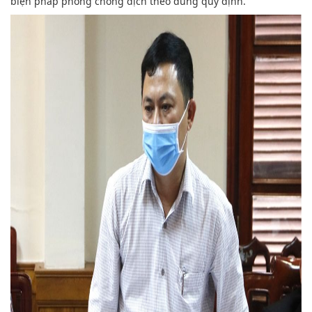
biện pháp phòng chống dịch theo đúng quy định.