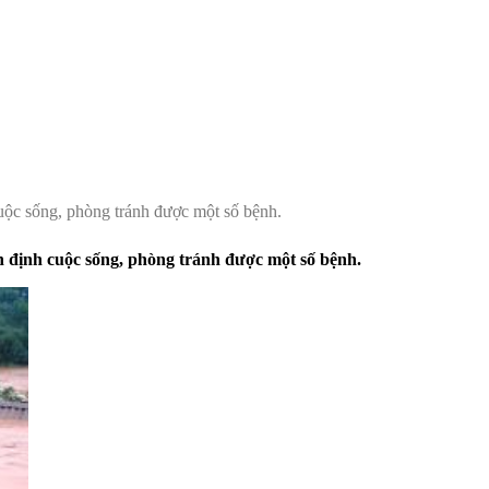
uộc sống, phòng tránh được một số bệnh.
n định cuộc sống, phòng tránh được một số bệnh.