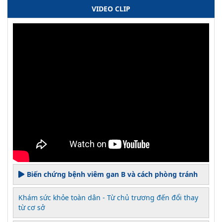
VIDEO CLIP
Biến chứng bệnh viêm gan B và cách phòng tránh
Khám sức khỏe toàn dân - Từ chủ trương đến đổi thay
từ cơ sở