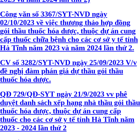
Công văn số 3367/SYT-NVD ngày
02/10/2023 về việc thương thảo hợp đồng
gói thầu thuốc hóa dược, thuộc dự án cung
cấp thuốc chữa bệnh cho các cơ sở y tế tỉnh
Hà Tĩnh năm 2023 và năm 2024 lần thứ 2.
CV số 3282/SYT-NVD ngày 25/09/2023 V/v
đề nghị đàm phán giá dự thầu gói thầu
thuốc hóa dược.
QĐ 729/QĐ-SYT ngày 21/9/2023 vv phê
duyệt danh sách xếp hạng nhà thầu gói thầu
thuốc hóa dược, thuộc dự án cung cấp
thuốc cho các cơ sở y tế tỉnh Hà Tĩnh năm
2023 - 2024 lần thứ 2