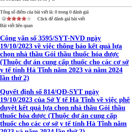
Tổng số điểm của bài viết là:
0
trong
0
đánh giá
Click để đánh giá bài viết
Bài viết liên quan
Công văn số 3595/SYT-NVD ngày
19/10/2023 về việc thông báo kết quả lựa
chọn nhà thầu Gói thầu thuốc hóa dược
(Thuộc dự án cung cấp thuốc cho các cơ sở
y tế tỉnh Hà Tĩnh năm 2023 và năm 2024
lần thứ 2)
Quyết định số 814/QĐ-SYT ngày
19/10/2023 của Sở Y tế Hà Tĩnh về việc phê
duyệt kết quả lựa chọn nhà thầu Gói thầu
thuốc hóa dược (Thuộc dự án cung cấp
thuốc cho các cơ sở y tế tỉnh Hà Tĩnh năm
2023 và năm 2024 lần thứ 2)