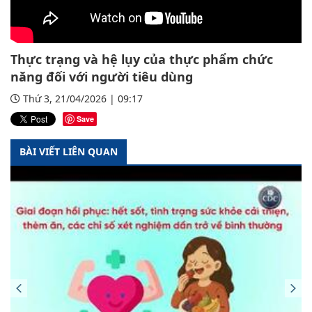
Thực trạng và hệ lụy của thực phẩm chức
năng đối với người tiêu dùng
Thứ 3, 21/04/2026 | 09:17
Save
BÀI VIẾT LIÊN QUAN