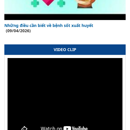
Những điều cần biết về bệnh sốt xuất huyết
(09/04/2026)
VIDEO CLIP