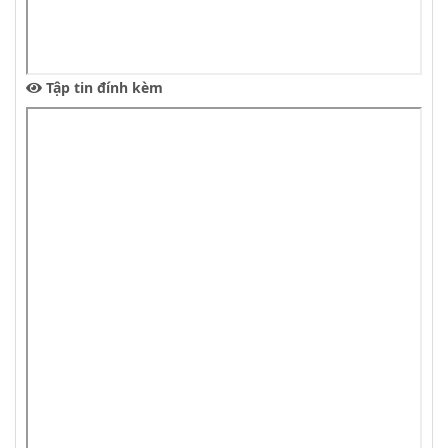
Tập tin đính kèm