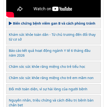
Biến chứng bệnh viêm gan B và cách phòng tránh
Khám sức khỏe toàn dân - Từ chủ trương đến đổi thay
từ cơ sở
Báo cáo kết quả hoạt động ngành Y tế 6 tháng đầu
năm 2026
Chăm sóc sức khỏe răng miệng cho trẻ tiểu học
Chăm sóc sức khỏe răng miệng cho trẻ em mầm non
Đổi mới toàn diện, vì sự hài lòng của người bệnh
Nguyên nhân, triệu chứng và cách điều trị bệnh bàn
chân bẹt