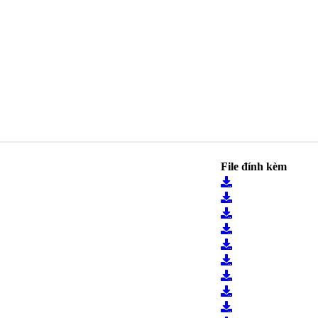
File đính kèm