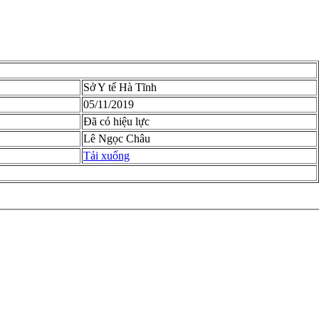
Sở Y tế Hà Tĩnh
05/11/2019
Đã có hiệu lực
Lê Ngọc Châu
Tải xuống