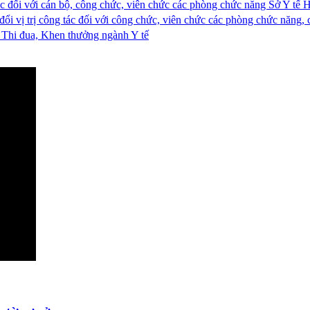
ác đối với cán bộ, công chức, viên chức các phòng chức năng Sở Y tế 
ổi vị trị công tác đối với công chức, viên chức các phòng chức năng, 
 Thi đua, Khen thưởng ngành Y tế