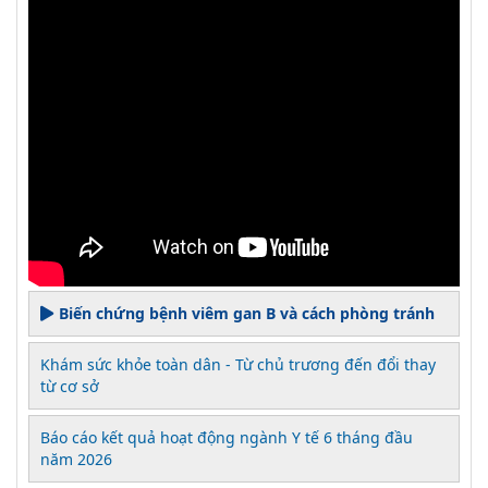
Biến chứng bệnh viêm gan B và cách phòng tránh
Khám sức khỏe toàn dân - Từ chủ trương đến đổi thay
từ cơ sở
Báo cáo kết quả hoạt động ngành Y tế 6 tháng đầu
năm 2026