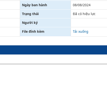
Ngày ban hành
08/08/2024
Trạng thái
Đã có hiệu lực
Người ký
File đính kèm
Tải xuống